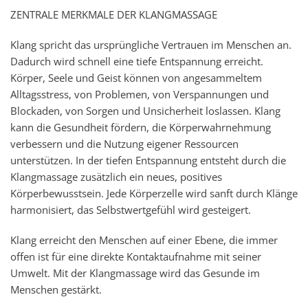
ZENTRALE MERKMALE DER KLANGMASSAGE
Klang spricht das ursprüngliche Vertrauen im Menschen an.
Dadurch wird schnell eine tiefe Entspannung erreicht.
Körper, Seele und Geist können von angesammeltem
Alltagsstress, von Problemen, von Verspannungen und
Blockaden, von Sorgen und Unsicherheit loslassen. Klang
kann die Gesundheit fördern, die Körperwahrnehmung
verbessern und die Nutzung eigener Ressourcen
unterstützen. In der tiefen Entspannung entsteht durch die
Klangmassage zusätzlich ein neues, positives
Körperbewusstsein. Jede Körperzelle wird sanft durch Klänge
harmonisiert, das Selbstwertgefühl wird gesteigert.
Klang erreicht den Menschen auf einer Ebene, die immer
offen ist für eine direkte Kontaktaufnahme mit seiner
Umwelt. Mit der Klangmassage wird das Gesunde im
Menschen gestärkt.