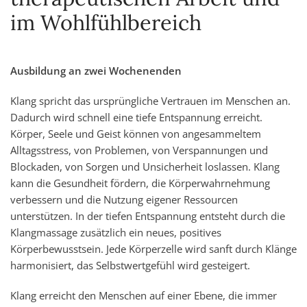
im Wohlfühlbereich
Ausbildung an zwei Wochenenden
Klang spricht das ursprüngliche Vertrauen im Menschen an.
Dadurch wird schnell eine tiefe Entspannung erreicht.
Körper, Seele und Geist können von angesammeltem
Alltagsstress, von Problemen, von Verspannungen und
Blockaden, von Sorgen und Unsicherheit loslassen. Klang
kann die Gesundheit fördern, die Körperwahrnehmung
verbessern und die Nutzung eigener Ressourcen
unterstützen. In der tiefen Entspannung entsteht durch die
Klangmassage zusätzlich ein neues, positives
Körperbewusstsein. Jede Körperzelle wird sanft durch Klänge
harmonisiert, das Selbstwertgefühl wird gesteigert.
Klang erreicht den Menschen auf einer Ebene, die immer