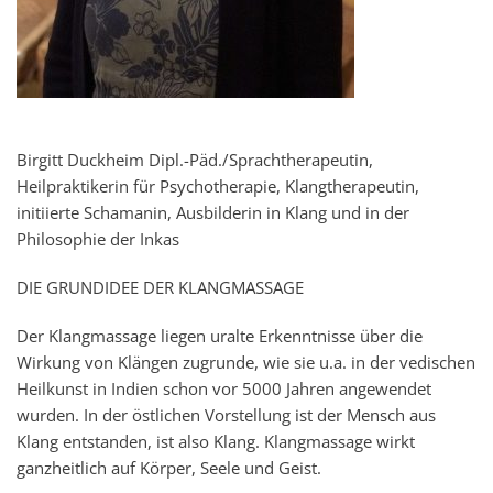
Birgitt Duckheim Dipl.-Päd./Sprachtherapeutin,
Heilpraktikerin für Psychotherapie, Klangtherapeutin,
initiierte Schamanin, Ausbilderin in Klang und in der
Philosophie der Inkas
DIE GRUNDIDEE DER KLANGMASSAGE
Der Klangmassage liegen uralte Erkenntnisse über die
Wirkung von Klängen zugrunde, wie sie u.a. in der vedischen
Heilkunst in Indien schon vor 5000 Jahren angewendet
wurden. In der östlichen Vorstellung ist der Mensch aus
Klang entstanden, ist also Klang. Klangmassage wirkt
ganzheitlich auf Körper, Seele und Geist.