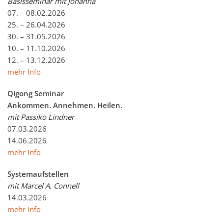
Basisseminar mit Johanna
07. – 08.02.2026
25. – 26.04.2026
30. – 31.05.2026
10. – 11.10.2026
12. – 13.12.2026
mehr Info
Qigong Seminar
Ankommen. Annehmen. Heilen.
mit Passiko Lindner
07.03.2026
14.06.2026
mehr Info
Systemaufstellen
mit Marcel A. Connell
14.03.2026
mehr Info