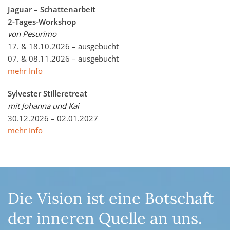
Jaguar – Schattenarbeit
2-Tages-Workshop
von Pesurimo
17. & 18.10.2026 – ausgebucht
07. & 08.11.2026 – ausgebucht
mehr Info
Sylvester Stilleretreat
mit Johanna und Kai
30.12.2026 – 02.01.2027
mehr Info
Die Vision ist eine Botschaft
der inneren Quelle an uns.