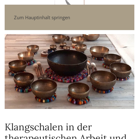
Zum Hauptinhalt springen
Klangschalen in der
therapeutischen Arbeit und