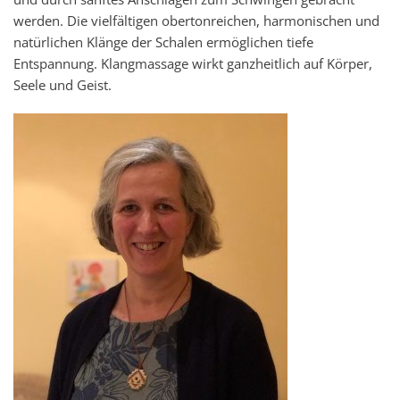
werden. Die vielfältigen obertonreichen, harmonischen und
natürlichen Klänge der Schalen ermöglichen tiefe
Entspannung. Klangmassage wirkt ganzheitlich auf Körper,
Seele und Geist.