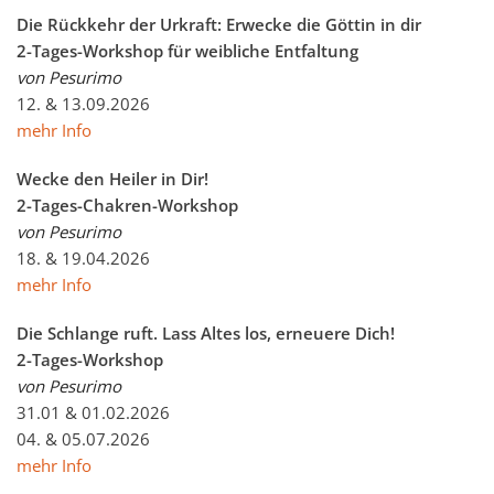
Die Rückkehr der Urkraft: Erwecke die Göttin in dir
2-Tages-Workshop für weibliche Entfaltung
von Pesurimo
12. & 13.09.2026
mehr Info
Wecke den Heiler in Dir!
2-Tages-Chakren-Workshop
von Pesurimo
18. & 19.04.2026
mehr Info
Die Schlange ruft. Lass Altes los, erneuere Dich!
2-Tages-Workshop
von Pesurimo
31.01 & 01.02.2026
04. & 05.07.2026
mehr Info