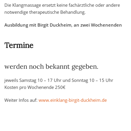
Die Klangmassage ersetzt keine fachärztliche oder andere
notwendige therapeutische Behandlung.
Ausbildung mit Birgit Duckheim
,
an zwei Wochenenden
Termine
werden noch bekannt gegeben.
jeweils Samstag 10 – 17 Uhr und Sonntag 10 – 15 Uhr
Kosten pro Wochenende 250€
Weiter Infos auf:
www.einklang-birgit-duckheim.de