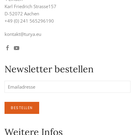
Karl Friedrich Strasse157
D-52072 Aachen
+49 (0) 241 565296190
kontakt@turya.eu
Newsletter bestellen
BESTELLEN
Weitere Infos