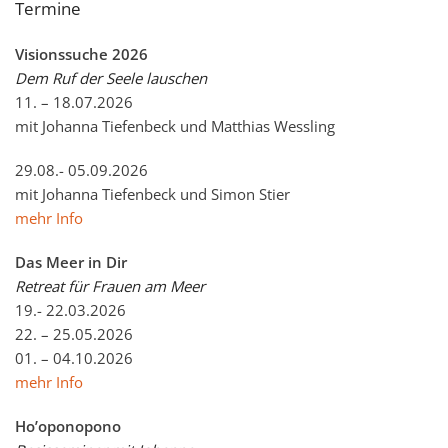
Termine
Visionssuche 2026
Dem Ruf der Seele lauschen
11. – 18.07.2026
mit Johanna Tiefenbeck und Matthias Wessling
29.08.- 05.09.2026
mit Johanna Tiefenbeck und Simon Stier
mehr Info
Das Meer in Dir
Retreat für Frauen am Meer
19.- 22.03.2026
22. – 25.05.2026
01. – 04.10.2026
mehr Info
Ho’oponopono