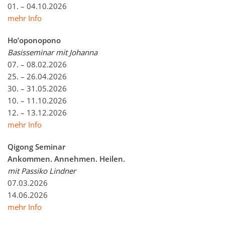
01. – 04.10.2026
mehr Info
Ho’oponopono
Basisseminar mit Johanna
07. – 08.02.2026
25. – 26.04.2026
30. – 31.05.2026
10. – 11.10.2026
12. – 13.12.2026
mehr Info
Qigong Seminar
Ankommen. Annehmen. Heilen.
mit Passiko Lindner
07.03.2026
14.06.2026
mehr Info