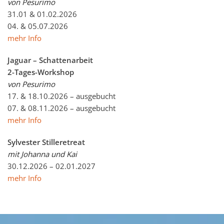
von Pesurimo
31.01 & 01.02.2026
04. & 05.07.2026
mehr Info
Jaguar – Schattenarbeit
2-Tages-Workshop
von Pesurimo
17. & 18.10.2026 – ausgebucht
07. & 08.11.2026 – ausgebucht
mehr Info
Sylvester Stilleretreat
mit Johanna und Kai
30.12.2026 – 02.01.2027
mehr Info