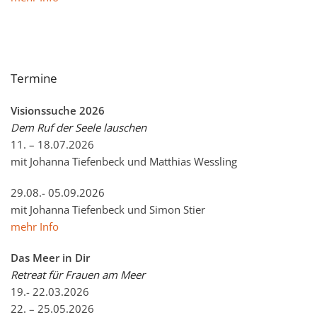
Termine
Visionssuche 2026
Dem Ruf der Seele lauschen
11. – 18.07.2026
mit Johanna Tiefenbeck und Matthias Wessling
29.08.- 05.09.2026
mit Johanna Tiefenbeck und Simon Stier
mehr Info
Das Meer in Dir
Retreat für Frauen am Meer
19.- 22.03.2026
22. – 25.05.2026