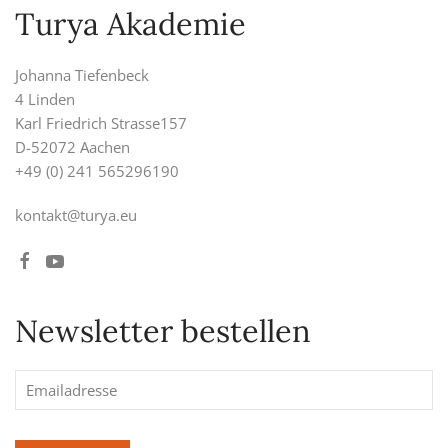
Turya Akademie
Johanna Tiefenbeck
4 Linden
Karl Friedrich Strasse157
D-52072 Aachen
+49 (0) 241 565296190
kontakt@turya.eu
Newsletter bestellen