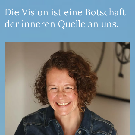
Die Vision ist eine Botschaft
der inneren Quelle an uns.