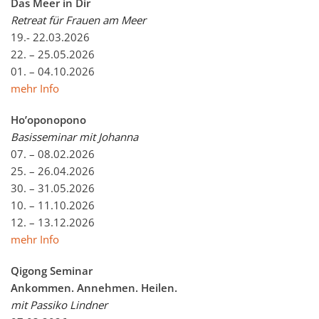
Das Meer in Dir
Retreat für Frauen am Meer
19.- 22.03.2026
22. – 25.05.2026
01. – 04.10.2026
mehr Info
Ho’oponopono
Basisseminar mit Johanna
07. – 08.02.2026
25. – 26.04.2026
30. – 31.05.2026
10. – 11.10.2026
12. – 13.12.2026
mehr Info
Qigong Seminar
Ankommen. Annehmen. Heilen.
mit Passiko Lindner