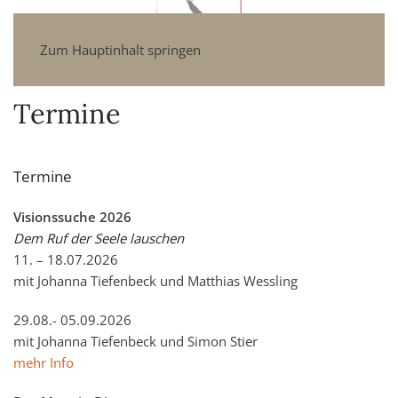
Zum Hauptinhalt springen
Termine
Termine
Visionssuche 2026
Dem Ruf der Seele lauschen
11. – 18.07.2026
mit Johanna Tiefenbeck und Matthias Wessling
29.08.- 05.09.2026
mit Johanna Tiefenbeck und Simon Stier
mehr Info