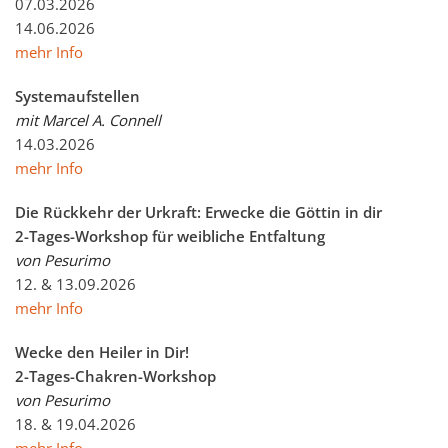
07.03.2026
14.06.2026
mehr Info
Systemaufstellen
mit Marcel A. Connell
14.03.2026
mehr Info
Die Rückkehr der Urkraft: Erwecke die Göttin in dir
2-Tages-Workshop für weibliche Entfaltung
von Pesurimo
12. & 13.09.2026
mehr Info
Wecke den Heiler in Dir!
2-Tages-Chakren-Workshop
von Pesurimo
18. & 19.04.2026