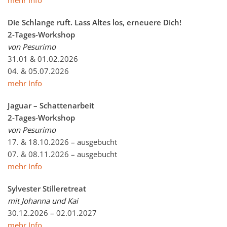
mehr Info
Die Schlange ruft. Lass Altes los, erneuere Dich!
2-Tages-Workshop
von Pesurimo
31.01 & 01.02.2026
04. & 05.07.2026
mehr Info
Jaguar – Schattenarbeit
2-Tages-Workshop
von Pesurimo
17. & 18.10.2026 – ausgebucht
07. & 08.11.2026 – ausgebucht
mehr Info
Sylvester Stilleretreat
mit Johanna und Kai
30.12.2026 – 02.01.2027
mehr Info