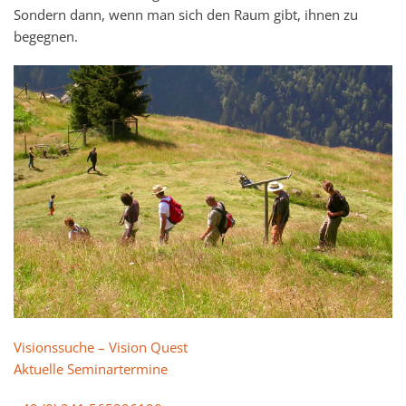
Sondern dann, wenn man sich den Raum gibt, ihnen zu
begegnen.
Visionssuche – Vision Quest
Aktuelle Seminartermine