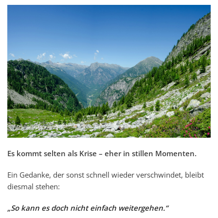
Es kommt selten als Krise – eher in stillen Momenten.
Ein Gedanke, der sonst schnell wieder verschwindet, bleibt
diesmal stehen:
„So kann es doch nicht einfach weitergehen.“