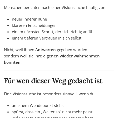
Menschen berichten nach einer Visionssuche häufig von:
neuer innerer Ruhe
klareren Entscheidungen
einem nächsten Schritt, der sich richtig anfühlt
einem tieferen Vertrauen in sich selbst
Nicht, weil ihnen
Antworten
gegeben wurden –
sondern weil sie
ihre eigenen wieder wahrnehmen
konnten.
Für wen dieser Weg gedacht ist
Eine Visionssuche ist besonders sinnvoll, wenn du:
an einem Wendepunkt stehst
spürst, dass ein „Weiter so“ nicht mehr passt