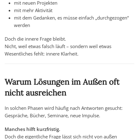
mit neuen Projekten
mit mehr Aktivität
mit dem Gedanken, es müsse einfach „durchgezogen“
werden
Doch die innere Frage bleibt.
Nicht, weil etwas falsch läuft – sondern weil etwas
Wesentliches fehlt: innere Klarheit.
Warum Lösungen im Außen oft
nicht ausreichen
In solchen Phasen wird häufig nach Antworten gesucht:
Gespräche, Bücher, Seminare, neue Impulse.
Manches hilft kurzfristig.
Doch die eigentliche Frage lässt sich nicht von außen