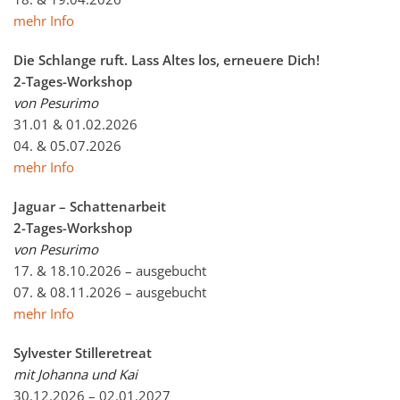
mehr Info
Die Schlange ruft. Lass Altes los, erneuere Dich!
2-Tages-Workshop
von Pesurimo
31.01 & 01.02.2026
04. & 05.07.2026
mehr Info
Jaguar – Schattenarbeit
2-Tages-Workshop
von Pesurimo
17. & 18.10.2026 – ausgebucht
07. & 08.11.2026 – ausgebucht
mehr Info
Sylvester Stilleretreat
mit Johanna und Kai
30.12.2026 – 02.01.2027