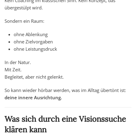
Kein Coaching im klassischen Sinn. Kein Konzept, das
übergestülpt wird.
Sondern ein Raum:
ohne Ablenkung
ohne Zielvorgaben
ohne Leistungsdruck
In der Natur.
Mit Zeit.
Begleitet, aber nicht gelenkt.
So kann wieder hörbar werden, was im Alltag übertönt ist:
deine innere Ausrichtung.
Was sich durch eine Visionssuche
klären kann