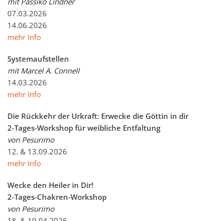
mit Passiko Lindner
07.03.2026
14.06.2026
mehr Info
Systemaufstellen
mit Marcel A. Connell
14.03.2026
mehr Info
Die Rückkehr der Urkraft: Erwecke die Göttin in dir
2-Tages-Workshop für weibliche Entfaltung
von Pesurimo
12. & 13.09.2026
mehr Info
Wecke den Heiler in Dir!
2-Tages-Chakren-Workshop
von Pesurimo
18. & 19.04.2026