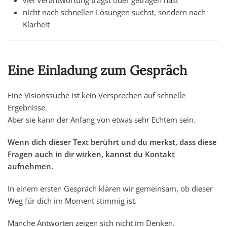
viel Verantwortung trägst oder getragen hast
nicht nach schnellen Lösungen suchst, sondern nach
Klarheit
Eine Einladung zum Gespräch
Eine Visionssuche ist kein Versprechen auf schnelle
Ergebnisse.
Aber sie kann der Anfang von etwas sehr Echtem sein.
Wenn dich dieser Text berührt und du merkst,
dass diese
Fragen auch in dir wirken, kannst du Kontakt
aufnehmen.
In einem ersten Gespräch klären wir gemeinsam, ob dieser
Weg für dich im Moment stimmig ist.
Manche Antworten zeigen sich nicht im Denken.