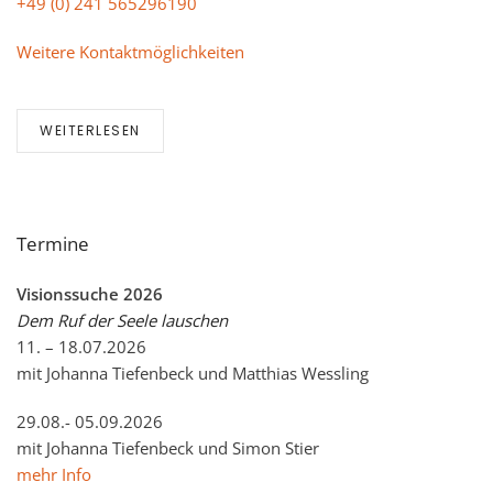
+49 (0) 241 565296190
Weitere Kontaktmöglichkeiten
WEITERLESEN
Termine
Visionssuche 2026
Dem Ruf der Seele lauschen
11. – 18.07.2026
mit Johanna Tiefenbeck und Matthias Wessling
29.08.- 05.09.2026
mit Johanna Tiefenbeck und Simon Stier
mehr Info