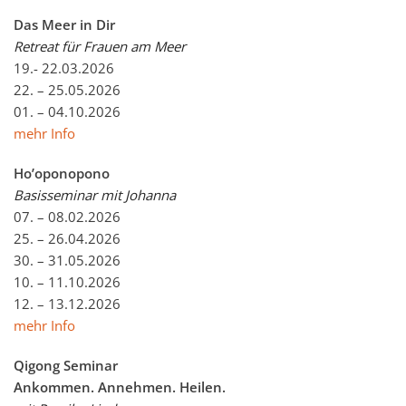
Das Meer in Dir
Retreat für Frauen am Meer
19.- 22.03.2026
22. – 25.05.2026
01. – 04.10.2026
mehr Info
Ho’oponopono
Basisseminar mit Johanna
07. – 08.02.2026
25. – 26.04.2026
30. – 31.05.2026
10. – 11.10.2026
12. – 13.12.2026
mehr Info
Qigong Seminar
Ankommen. Annehmen. Heilen.