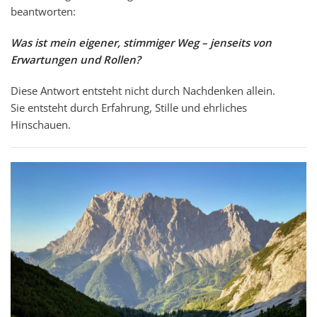
beantworten:
Was ist mein eigener, stimmiger Weg – jenseits von
Erwartungen und Rollen?
Diese Antwort entsteht nicht durch Nachdenken allein.
Sie entsteht durch Erfahrung, Stille und ehrliches
Hinschauen.