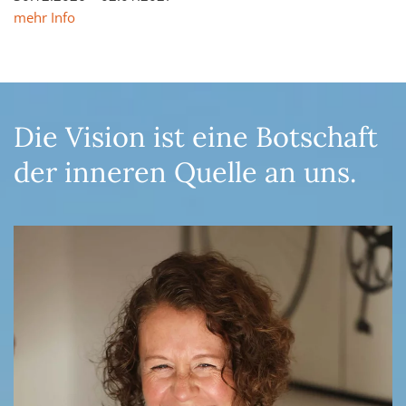
mehr Info
Die Vision ist eine Botschaft
der inneren Quelle an uns.