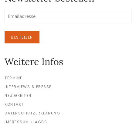
BESTELLEN
Weitere Infos
TERMINE
INTERVIEWS & PRESSE
NEUIGKEITEN
KONTAKT
DATENSCHUTZERKLÄRUNG
IMPRESSUM + AGBS