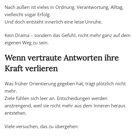
Nach außen ist vieles in Ordnung. Verantwortung, Alltag,
vielleicht sogar Erfolg.
Und doch entsteht innerlich eine leise Unruhe.
Kein Drama – sondern das Gefühl, nicht mehr ganz auf dem
eigenen Weg zu sein.
Wenn vertraute Antworten ihre
Kraft verlieren
Was früher Orientierung gegeben hat, trägt plötzlich nicht
mehr.
Ziele fühlen sich leer an. Entscheidungen werden
anstrengend, weil sie nicht mehr aus dem Inneren heraus
entstehen.
Viele versuchen, das zu übergehen: